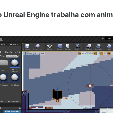
o Unreal Engine trabalha com ani