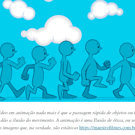
ídeo em animação nada mais é que a passagem rápida de objetos ou 
 dão a ilusão do movimento. A animação é uma Ilusão de ótica, ou se
imagens que, na verdade, são estáticas
https://maestrofilmes.com.