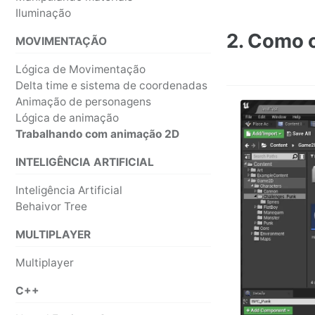
Iluminação
2. Como 
MOVIMENTAÇÃO
Lógica de Movimentação
Delta time e sistema de coordenadas
Animação de personagens
Lógica de animação
Trabalhando com animação 2D
INTELIGÊNCIA ARTIFICIAL
Inteligência Artificial
Behaivor Tree
MULTIPLAYER
Multiplayer
C++