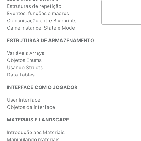
Estruturas de repetição
Eventos, funções e macros
Comunicação entre Blueprints
Game Instance, State e Mode
ESTRUTURAS DE ARMAZENAMENTO
Variáveis Arrays
Objetos Enums
Usando Structs
Data Tables
INTERFACE COM O JOGADOR
User Interface
Objetos da interface
MATERIAIS E LANDSCAPE
Introdução aos Materiais
Manipulando materiais