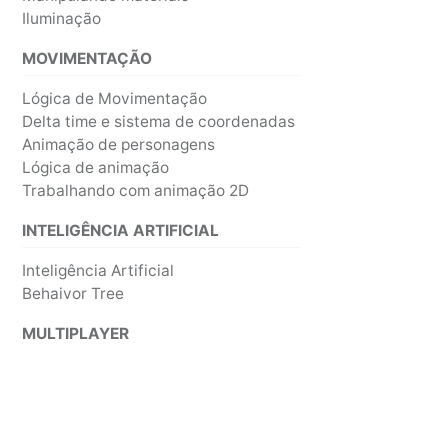
Iluminação
MOVIMENTAÇÃO
Lógica de Movimentação
Delta time e sistema de coordenadas
Animação de personagens
Lógica de animação
Trabalhando com animação 2D
INTELIGÊNCIA ARTIFICIAL
Inteligência Artificial
Behaivor Tree
MULTIPLAYER
Multiplayer
C++