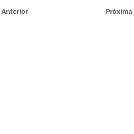
Anterior
Próxima