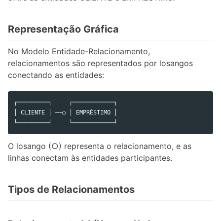
Representação Gráfica
No Modelo Entidade-Relacionamento,
relacionamentos são representados por losangos
conectando as entidades:
┌─────────┐     ┌────────────┐

│ CLIENTE │ ──○ │ EMPRÉSTIMO │

O losango (○) representa o relacionamento, e as
linhas conectam às entidades participantes.
Tipos de Relacionamentos