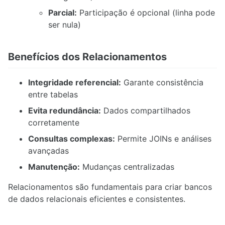
Parcial:
Participação é opcional (linha pode
ser nula)
Benefícios dos Relacionamentos
Integridade referencial:
Garante consistência
entre tabelas
Evita redundância:
Dados compartilhados
corretamente
Consultas complexas:
Permite JOINs e análises
avançadas
Manutenção:
Mudanças centralizadas
Relacionamentos são fundamentais para criar bancos
de dados relacionais eficientes e consistentes.