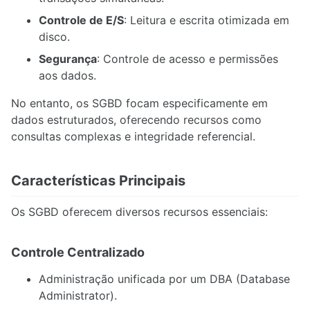
Controle de E/S
: Leitura e escrita otimizada em
disco.
Segurança
: Controle de acesso e permissões
aos dados.
No entanto, os SGBD focam especificamente em
dados estruturados, oferecendo recursos como
consultas complexas e integridade referencial.
Características Principais
Os SGBD oferecem diversos recursos essenciais:
Controle Centralizado
Administração unificada por um DBA (Database
Administrator).