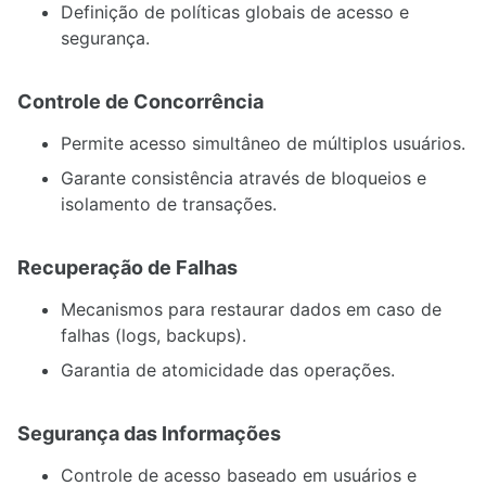
Definição de políticas globais de acesso e
segurança.
Controle de Concorrência
Permite acesso simultâneo de múltiplos usuários.
Garante consistência através de bloqueios e
isolamento de transações.
Recuperação de Falhas
Mecanismos para restaurar dados em caso de
falhas (logs, backups).
Garantia de atomicidade das operações.
Segurança das Informações
Controle de acesso baseado em usuários e