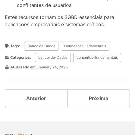
conflitantes de usuários.
Estes recursos tornam os SGBD essenciais para
aplicações empresariais e sistemas críticos.
Tags:
Banco de Dados
Conceitos Fundamentais
Categorias:
banco-de-Dados
conceitos-fundamentais
Atualizado em:
January 24, 2026
Anterior
Próxima