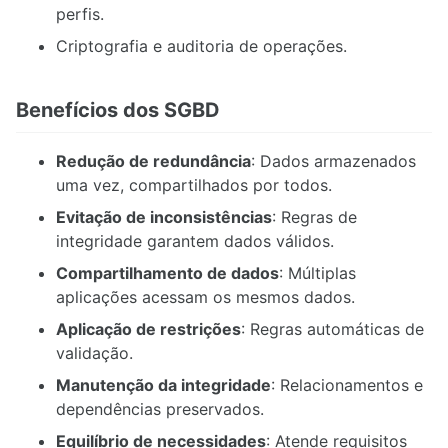
perfis.
Criptografia e auditoria de operações.
Benefícios dos SGBD
Redução de redundância
: Dados armazenados
uma vez, compartilhados por todos.
Evitação de inconsistências
: Regras de
integridade garantem dados válidos.
Compartilhamento de dados
: Múltiplas
aplicações acessam os mesmos dados.
Aplicação de restrições
: Regras automáticas de
validação.
Manutenção da integridade
: Relacionamentos e
dependências preservados.
Equilíbrio de necessidades
: Atende requisitos