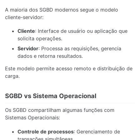
A maioria dos SGBD modernos segue o modelo
cliente-servidor:
Cliente
: Interface de usuário ou aplicação que
solicita operações.
Servidor
: Processa as requisições, gerencia
dados e retorna resultados.
Este modelo permite acesso remoto e distribuição de
carga.
SGBD vs Sistema Operacional
Os SGBD compartilham algumas funções com
Sistemas Operacionais:
Controle de processos
: Gerenciamento de
transações simultâneas.