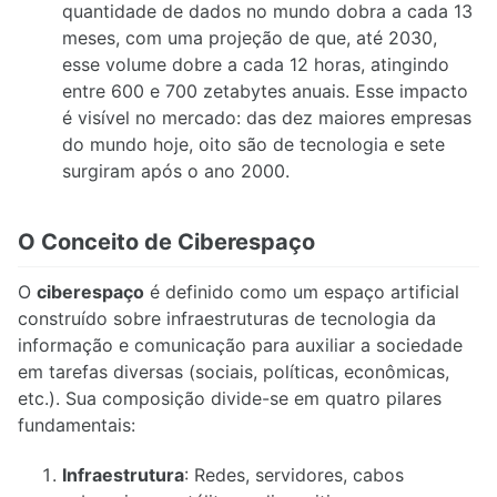
quantidade de dados no mundo dobra a cada 13
meses, com uma projeção de que, até 2030,
esse volume dobre a cada 12 horas, atingindo
entre 600 e 700 zetabytes anuais. Esse impacto
é visível no mercado: das dez maiores empresas
do mundo hoje, oito são de tecnologia e sete
surgiram após o ano 2000.
O Conceito de Ciberespaço
O
ciberespaço
é definido como um espaço artificial
construído sobre infraestruturas de tecnologia da
informação e comunicação para auxiliar a sociedade
em tarefas diversas (sociais, políticas, econômicas,
etc.). Sua composição divide-se em quatro pilares
fundamentais:
Infraestrutura
: Redes, servidores, cabos