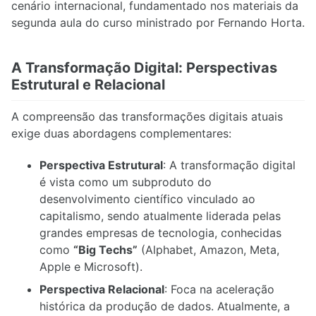
cenário internacional, fundamentado nos materiais da
segunda aula do curso ministrado por Fernando Horta.
A Transformação Digital: Perspectivas
Estrutural e Relacional
A compreensão das transformações digitais atuais
exige duas abordagens complementares:
Perspectiva Estrutural
: A transformação digital
é vista como um subproduto do
desenvolvimento científico vinculado ao
capitalismo, sendo atualmente liderada pelas
grandes empresas de tecnologia, conhecidas
como
“Big Techs”
(Alphabet, Amazon, Meta,
Apple e Microsoft).
Perspectiva Relacional
: Foca na aceleração
histórica da produção de dados. Atualmente, a