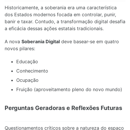
Historicamente, a soberania era uma característica
dos Estados modernos focada em controlar, punir,
banir e taxar. Contudo, a transformação digital desafia
a eficácia dessas ações estatais tradicionais.
A nova
Soberania Digital
deve basear-se em quatro
novos pilares:
Educação
Conhecimento
Ocupação
Fruição (aproveitamento pleno do novo mundo)
Perguntas Geradoras e Reflexões Futuras
Questionamentos críticos sobre a natureza do espaço