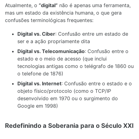
Atualmente, o
“digital”
não é apenas uma ferramenta,
mas um estado da existência humana, o que gera
confusões terminológicas frequentes:
Digital vs. Ciber
: Confusão entre um estado de
ser e a ação propriamente dita
Digital vs. Telecomunicação
: Confusão entre o
estado e o meio de acesso (que inclui
tecnologias antigas como o telégrafo de 1860 ou
o telefone de 1876)
Digital vs. Internet
: Confusão entre o estado e o
objeto físico/protocolo (como o TCP/IP
desenvolvido em 1970 ou o surgimento do
Google em 1998)
Redefinindo a Soberania para o Século XXI