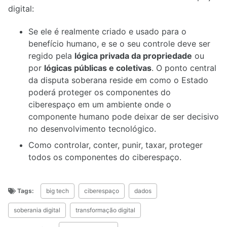
digital:
Se ele é realmente criado e usado para o
benefício humano, e se o seu controle deve ser
regido pela
lógica privada da propriedade
ou
por
lógicas públicas e coletivas
. O ponto central
da disputa soberana reside em como o Estado
poderá proteger os componentes do
ciberespaço em um ambiente onde o
componente humano pode deixar de ser decisivo
no desenvolvimento tecnológico.
Como controlar, conter, punir, taxar, proteger
todos os componentes do ciberespaço.
Tags:
big tech
ciberespaço
dados
soberania digital
transformação digital