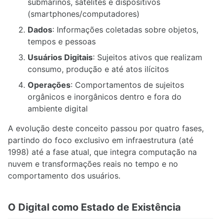
submarinos, satélites e dispositivos
(smartphones/computadores)
Dados
: Informações coletadas sobre objetos,
tempos e pessoas
Usuários Digitais
: Sujeitos ativos que realizam
consumo, produção e até atos ilícitos
Operações
: Comportamentos de sujeitos
orgânicos e inorgânicos dentro e fora do
ambiente digital
A evolução deste conceito passou por quatro fases,
partindo do foco exclusivo em infraestrutura (até
1998) até a fase atual, que integra computação na
nuvem e transformações reais no tempo e no
comportamento dos usuários.
O Digital como Estado de Existência