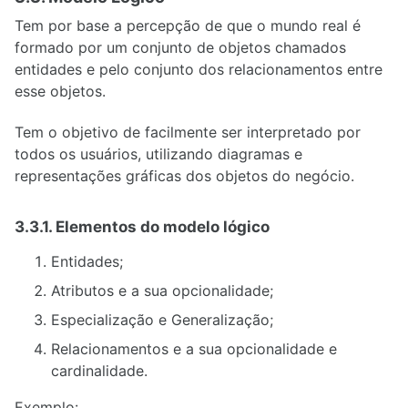
Tem por base a percepção de que o mundo real é
formado por um conjunto de objetos chamados
entidades e pelo conjunto dos relacionamentos entre
esse objetos.
Tem o objetivo de facilmente ser interpretado por
todos os usuários, utilizando diagramas e
representações gráficas dos objetos do negócio.
3.3.1. Elementos do modelo lógico
Entidades;
Atributos e a sua opcionalidade;
Especialização e Generalização;
Relacionamentos e a sua opcionalidade e
cardinalidade.
Exemplo: