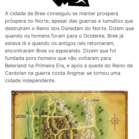
A cidade de Bree conseguiu se manter prospera
próspera no Norte, apesar das guerras e tumultos que
destruíram o Reino dos Dúnedain do Norte. Dizem que
quando os homens foram para o Ocidente, Bree já
estava lá e quando os antigos reis retornaram,
encontraram Bree os esperando. Dizem que foi
fundada pors homens que não voltaram para
Beleriand na Primeira Era, e após a queda do Reino de
Cardolan na guerra conta Angmar se tornou uma
cidade independente.