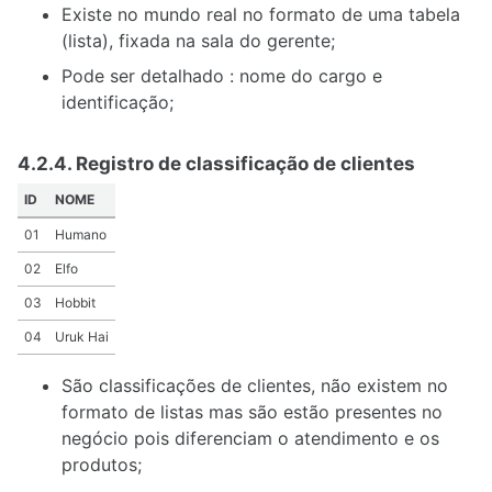
Existe no mundo real no formato de uma tabela
(lista), fixada na sala do gerente;
Pode ser detalhado : nome do cargo e
identificação;
4.2.4. Registro de classificação de clientes
ID
NOME
01
Humano
02
Elfo
03
Hobbit
04
Uruk Hai
São classificações de clientes, não existem no
formato de listas mas são estão presentes no
negócio pois diferenciam o atendimento e os
produtos;