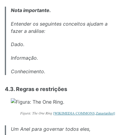
Nota importante.
Entender os seguintes conceitos ajudam a
fazer a análise:
Dado.
Informação.
Conhecimento.
4.3. Regras e restrições
Figura: The One Ring
[WIKIMEDIA COMMONS,Zanastardust]
Um Anel para governar todos eles,