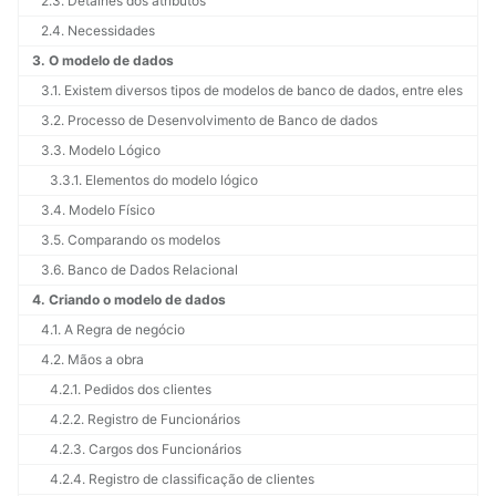
2.3. Detalhes dos atributos
2.4. Necessidades
3. O modelo de dados
3.1. Existem diversos tipos de modelos de banco de dados, entre eles
3.2. Processo de Desenvolvimento de Banco de dados
3.3. Modelo Lógico
3.3.1. Elementos do modelo lógico
3.4. Modelo Físico
3.5. Comparando os modelos
3.6. Banco de Dados Relacional
4. Criando o modelo de dados
4.1. A Regra de negócio
4.2. Mãos a obra
4.2.1. Pedidos dos clientes
4.2.2. Registro de Funcionários
4.2.3. Cargos dos Funcionários
4.2.4. Registro de classificação de clientes