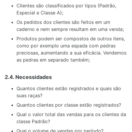
Clientes são classificados por tipos (Padrão,
Especial e Classe A);
Os pedidos dos clientes são feitos em um
caderno e nem sempre resultam em uma venda;
Produtos podem ser compostos de outros itens,
como por exemplo uma espada com pedras
preciosas, aumentando a sua eficácia. Vendemos
as pedras em separado também;
2.4. Necessidades
Quantos clientes estão registrados e quais são
suas raças?
Quantos clientes por classe estão registrados?
Qual o valor total das vendas para os clientes da
classe Padrão?
Qual o volume de vendas por período?