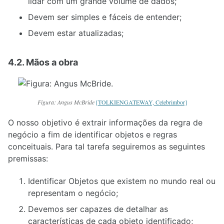
lidar com um grande volume de dados;
Devem ser simples e fáceis de entender;
Devem estar atualizadas;
4.2. Mãos a obra
Figura: Angus McBride
[TOLKIENGATEWAY, Celebrimbor]
O nosso objetivo é extrair informações da regra de
negócio a fim de identificar objetos e regras
conceituais. Para tal tarefa seguiremos as seguintes
premissas:
Identificar Objetos que existem no mundo real ou
representam o negócio;
Devemos ser capazes de detalhar as
características de cada objeto identificado;