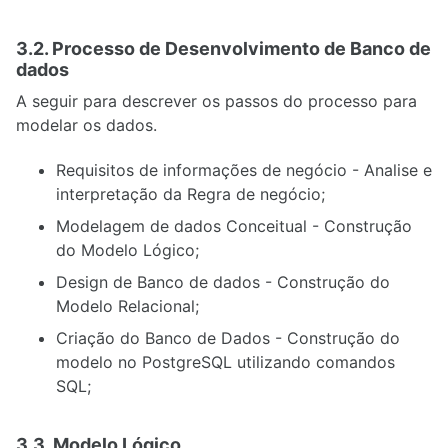
3.2. Processo de Desenvolvimento de Banco de
dados
A seguir para descrever os passos do processo para
modelar os dados.
Requisitos de informações de negócio - Analise e
interpretação da Regra de negócio;
Modelagem de dados Conceitual - Construção
do Modelo Lógico;
Design de Banco de dados - Construção do
Modelo Relacional;
Criação do Banco de Dados - Construção do
modelo no PostgreSQL utilizando comandos
SQL;
3.3. Modelo Lógico