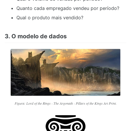
Quanto cada empregado vendeu por período?
Qual o produto mais vendido?
3. O modelo de dados
Figura: Lord of the Rings - The Argonath - Pillars of the Kings Art Print.