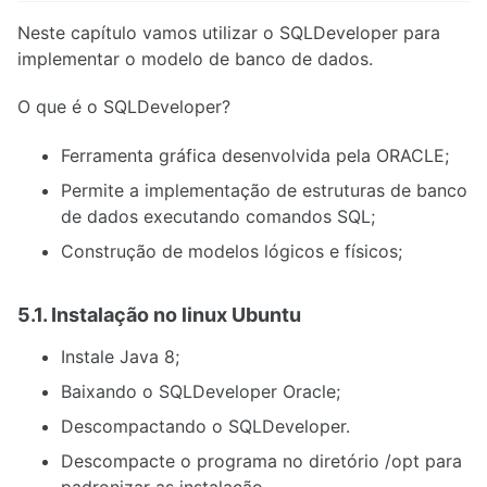
Neste capítulo vamos utilizar o SQLDeveloper para
implementar o modelo de banco de dados.
O que é o SQLDeveloper?
Ferramenta gráfica desenvolvida pela ORACLE;
Permite a implementação de estruturas de banco
de dados executando comandos SQL;
Construção de modelos lógicos e físicos;
5.1. Instalação no linux Ubuntu
Instale Java 8;
Baixando o SQLDeveloper Oracle;
Descompactando o SQLDeveloper.
Descompacte o programa no diretório /opt para