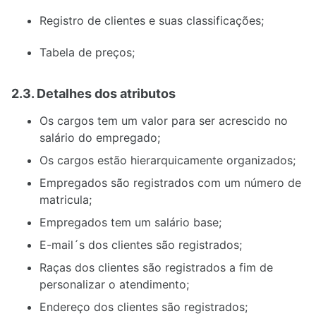
Registro de clientes e suas classificações;
Tabela de preços;
2.3. Detalhes dos atributos
Os cargos tem um valor para ser acrescido no
salário do empregado;
Os cargos estão hierarquicamente organizados;
Empregados são registrados com um número de
matricula;
Empregados tem um salário base;
E-mail´s dos clientes são registrados;
Raças dos clientes são registrados a fim de
personalizar o atendimento;
Endereço dos clientes são registrados;