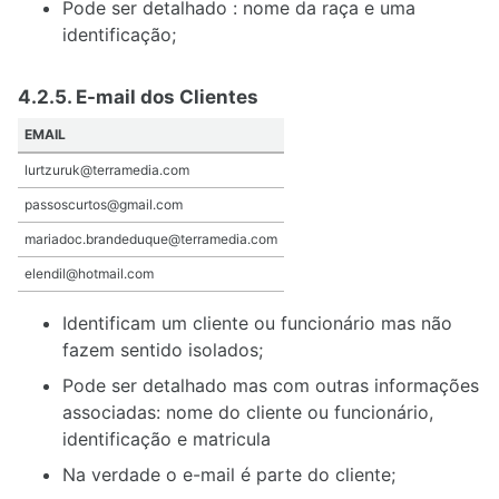
Pode ser detalhado : nome da raça e uma
identificação;
4.2.5. E-mail dos Clientes
EMAIL
lurtzuruk@terramedia.com
passoscurtos@gmail.com
mariadoc.brandeduque@terramedia.com
elendil@hotmail.com
Identificam um cliente ou funcionário mas não
fazem sentido isolados;
Pode ser detalhado mas com outras informações
associadas: nome do cliente ou funcionário,
identificação e matricula
Na verdade o e-mail é parte do cliente;