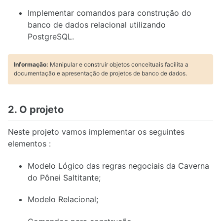
Implementar comandos para construção do
banco de dados relacional utilizando
PostgreSQL.
Informação:
Manipular e construir objetos conceituais facilita a
documentação e apresentação de projetos de banco de dados.
2. O projeto
Neste projeto vamos implementar os seguintes
elementos :
Modelo Lógico das regras negociais da Caverna
do Pônei Saltitante;
Modelo Relacional;