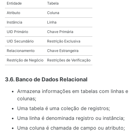
Entidade
Tabela
Atributo
Coluna
Instância
Linha
UID Primário
Chave Primária
UID Secundário
Restrição Exclusiva
Relacionamento
Chave Estrangeira
Restrição de Negócio
Restrições de Verificação
3.6. Banco de Dados Relacional
Armazena informações em tabelas com linhas e
colunas;
Uma tabela é uma coleção de registros;
Uma linha é denominada registro ou instância;
Uma coluna é chamada de campo ou atributo;