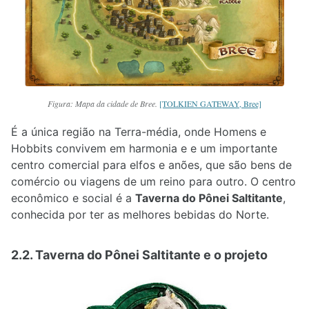
Figura: Mapa da cidade de Bree.
[TOLKIEN GATEWAY, Bree]
É a única região na Terra-média, onde Homens e
Hobbits convivem em harmonia e e um importante
centro comercial para elfos e anões, que são bens de
comércio ou viagens de um reino para outro. O centro
econômico e social é a
Taverna do Pônei Saltitante
,
conhecida por ter as melhores bebidas do Norte.
2.2. Taverna do Pônei Saltitante e o projeto