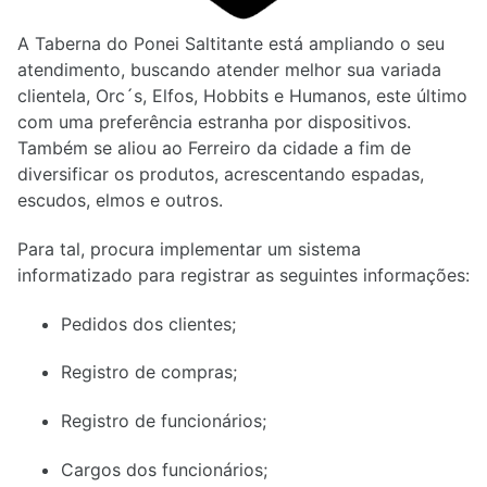
A Taberna do Ponei Saltitante está ampliando o seu
atendimento, buscando atender melhor sua variada
clientela, Orc´s, Elfos, Hobbits e Humanos, este último
com uma preferência estranha por dispositivos.
Também se aliou ao Ferreiro da cidade a fim de
diversificar os produtos, acrescentando espadas,
escudos, elmos e outros.
Para tal, procura implementar um sistema
informatizado para registrar as seguintes informações:
Pedidos dos clientes;
Registro de compras;
Registro de funcionários;
Cargos dos funcionários;