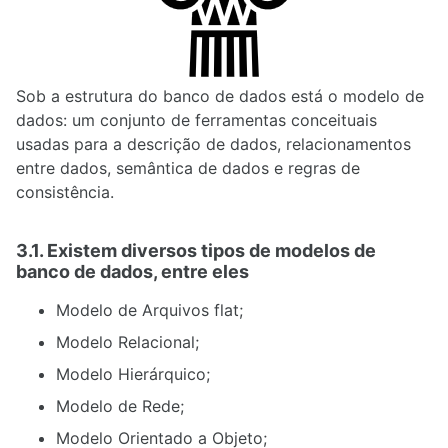
Sob a estrutura do banco de dados está o modelo de
dados: um conjunto de ferramentas conceituais
usadas para a descrição de dados, relacionamentos
entre dados, semântica de dados e regras de
consistência.
3.1. Existem diversos tipos de modelos de
banco de dados, entre eles
Modelo de Arquivos flat;
Modelo Relacional;
Modelo Hierárquico;
Modelo de Rede;
Modelo Orientado a Objeto;