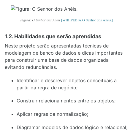
Figura: O Senhor dos Anéis
[WIKIPEDIA,O Senhor dos Anéis.]
1.2. Habilidades que serão aprendidas
Neste projeto serão apresentadas técnicas de
modelagem de banco de dados e dicas importantes
para construir uma base de dados organizada
evitando redundâncias.
Identificar e descrever objetos conceituais a
partir da regra de negócio;
Construir relacionamentos entre os objetos;
Aplicar regras de normalização;
Diagramar modelos de dados lógico e relacional;