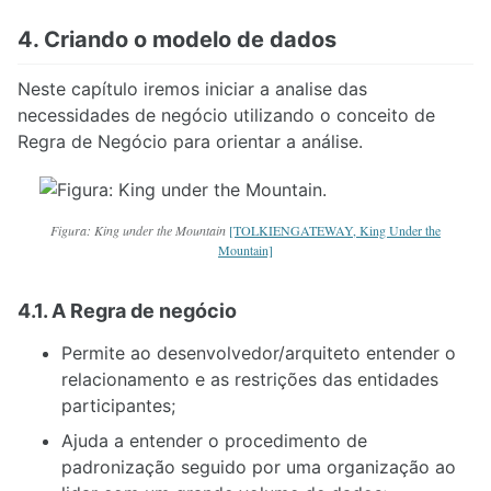
4. Criando o modelo de dados
Neste capítulo iremos iniciar a analise das
necessidades de negócio utilizando o conceito de
Regra de Negócio para orientar a análise.
Figura: King under the Mountain
[TOLKIENGATEWAY, King Under the
Mountain]
4.1. A Regra de negócio
Permite ao desenvolvedor/arquiteto entender o
relacionamento e as restrições das entidades
participantes;
Ajuda a entender o procedimento de
padronização seguido por uma organização ao